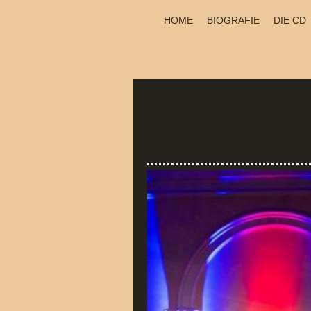
HOME
BIOGRAFIE
DIE CD