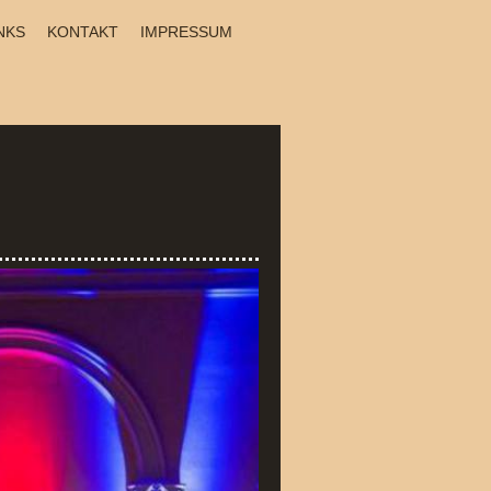
NKS
KONTAKT
IMPRESSUM