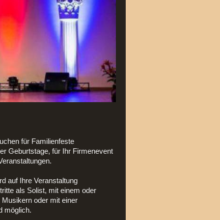
uchen für Familienfeste
er Geburtstage, für Ihr Firmenevent
 Veranstaltungen.
 auf Ihre Veranstaltung
ritte als Solist, mit einem oder
Musikern oder mit einer
d möglich.