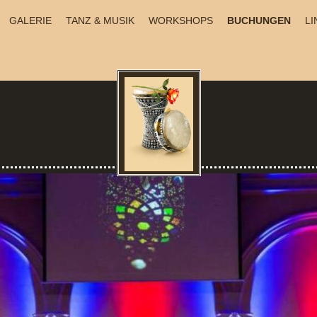
GALERIE
TANZ & MUSIK
WORKSHOPS
BUCHUNGEN
LI