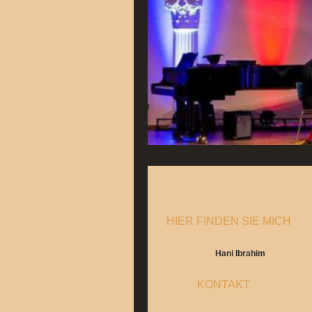
HIER FINDEN SIE MICH
Hani Ibrahim
KONTAKT